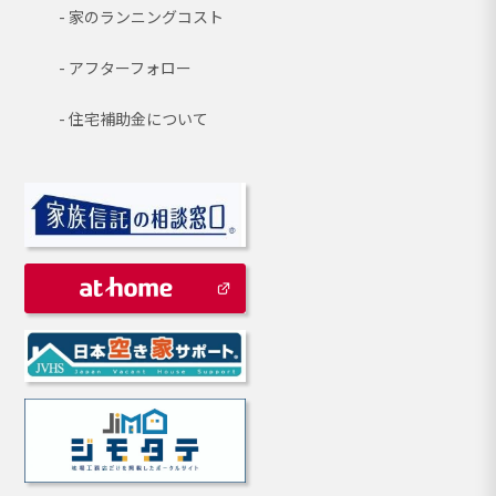
家のランニングコスト
アフターフォロー
住宅補助金について