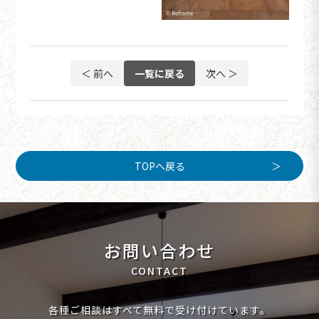
＜ 前へ
一覧に戻る
次へ ＞
TOPへ戻る
お問い合わせ
CONTACT
各種ご相談はすべて無料で受け付けています。