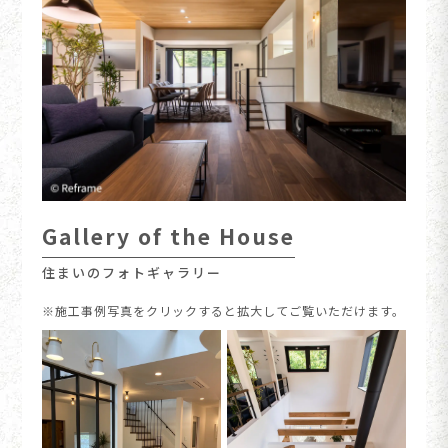
Gallery of the House
住まいのフォトギャラリー
※施工事例写真をクリックすると拡大してご覧いただけます。