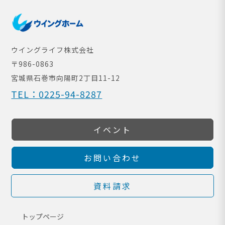
ウイングライフ株式会社
〒986-0863
宮城県石巻市向陽町
2丁目11-12
TEL：0225-94-8287
イベント
お問い合わせ
資料請求
トップページ