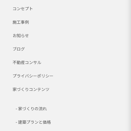
コンセプト
施工事例
お知らせ
ブログ
不動産コンサル
プライバシーポリシー
家づくりコンテンツ
家づくりの流れ
建築プランと価格