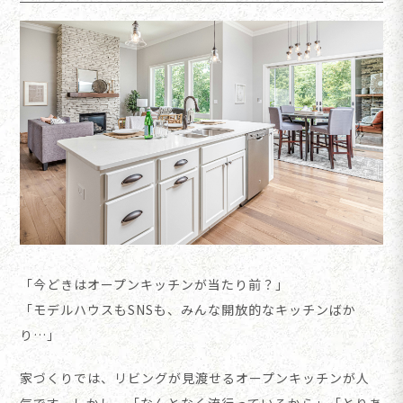
「今どきはオープンキッチンが当たり前？」
「モデルハウスもSNSも、みんな開放的なキッチンばか
り…」
家づくりでは、リビングが見渡せるオープンキッチンが人
気です。しかし、「なんとなく流行っているから」「とりあ