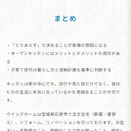
まとめ
・「とりあえず」で決めることが後悔の原因になる
・オープンキッチンにはメリットとデメリットの両方があ
る
・子育て世代は暮らし方と収納計画を基準に判断する
キッチンは家の中心です。流行や見た目だけでなく、自分
たちの生活に本当に合っているかを見極めることが大切で
す。
ウイングホームは宮城県石巻市で注文住宅（新築・建替
え）、リフォーム、リノベーションを行っております。お住
まい・不動産のこと、相続のことで何か困ったこと、相談し