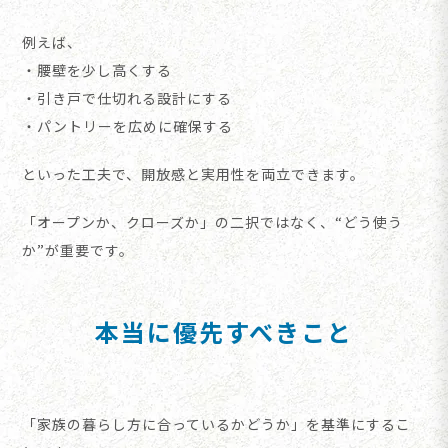
例えば、
・腰壁を少し高くする
・引き戸で仕切れる設計にする
・パントリーを広めに確保する
といった工夫で、開放感と実用性を両立できます。
「オープンか、クローズか」の二択ではなく、“どう使う
か”が重要です。
本当に優先すべきこと
「家族の暮らし方に合っているかどうか」を基準にするこ