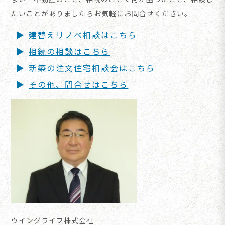
たいことがありましたらお気軽にお問合せください。
建替えリノベ相談はこちら
相続の相談はこちら
新築の注文住宅相談会はこちら
その他、問合せはこちら
ウイングライフ株式会社