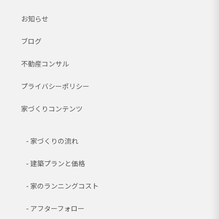
お知らせ
ブログ
不動産コンサル
プライバシーポリシー
家づくりコンテンツ
家づくりの流れ
建築プランと価格
家のランニングコスト
アフターフォロー