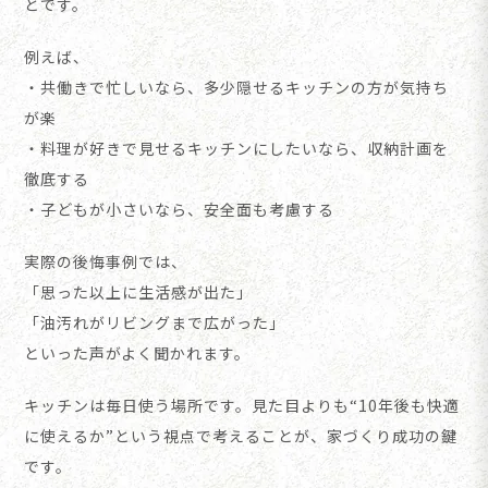
とです。
例えば、
・共働きで忙しいなら、多少隠せるキッチンの方が気持ち
が楽
・料理が好きで見せるキッチンにしたいなら、収納計画を
徹底する
・子どもが小さいなら、安全面も考慮する
実際の後悔事例では、
「思った以上に生活感が出た」
「油汚れがリビングまで広がった」
といった声がよく聞かれます。
キッチンは毎日使う場所です。見た目よりも“10年後も快適
に使えるか”という視点で考えることが、家づくり成功の鍵
です。