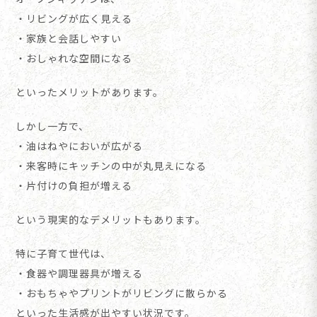
・リビングが広く見える
・家族と会話しやすい
・おしゃれな空間になる
といったメリットがあります。
しかし一方で、
・油はねやにおいが広がる
・来客時にキッチンの中が丸見えになる
・片付けの負担が増える
という現実的なデメリットもあります。
特に子育て世代は、
・食器や調理器具が増える
・おもちゃやプリントがリビングに散らかる
といった生活感が出やすい状況です。