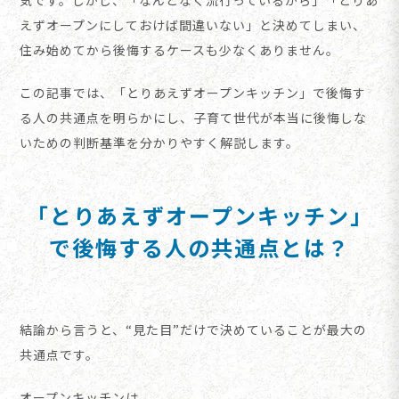
えずオープンにしておけば間違いない」と決めてしまい、
住み始めてから後悔するケースも少なくありません。
この記事では、「とりあえずオープンキッチン」で後悔す
る人の共通点を明らかにし、子育て世代が本当に後悔しな
いための判断基準を分かりやすく解説します。
「とりあえずオープンキッチン」
で後悔する人の共通点とは？
結論から言うと、“見た目”だけで決めていることが最大の
共通点です。
オープンキッチンは、