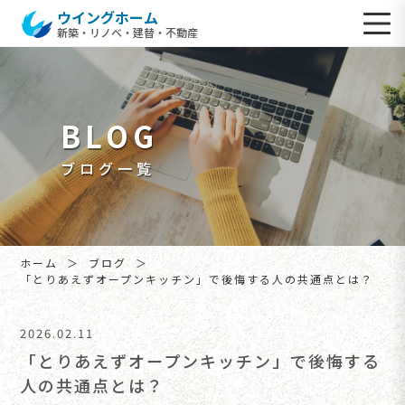
ウイングホーム
新築・リノベ・建替・不動産
BLOG
ブログ一覧
ホーム
ブログ
「とりあえずオープンキッチン」で後悔する人の共通点とは？
2026.02.11
「とりあえずオープンキッチン」で後悔する
人の共通点とは？