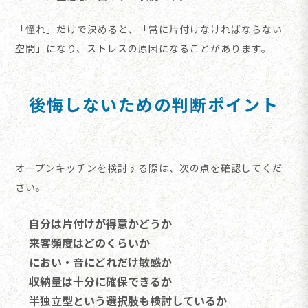
「憧れ」だけで決めると、「常に片付けなければならない
空間」になり、ストレスの原因になることがあります。
後悔しないための判断ポイント
オープンキッチンを検討する際は、次の点を確認してくだ
さい。
自分は片付けが得意かどうか
来客頻度はどのくらいか
におい・音にどれだけ敏感か
収納量は十分に確保できるか
半独立型という選択肢も検討しているか