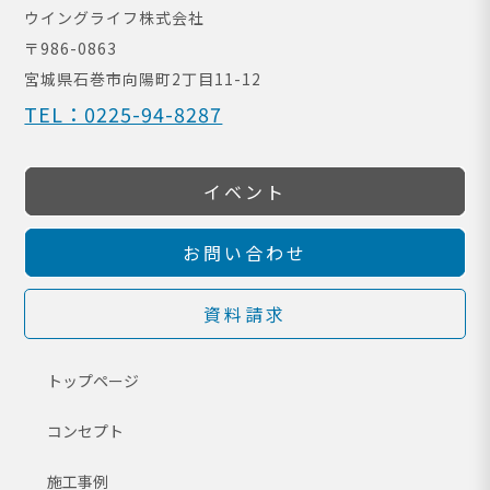
ウイングライフ株式会社
〒986-0863
宮城県石巻市向陽町
2丁目11-12
TEL：0225-94-8287
イベント
お問い合わせ
資料請求
トップページ
コンセプト
施工事例