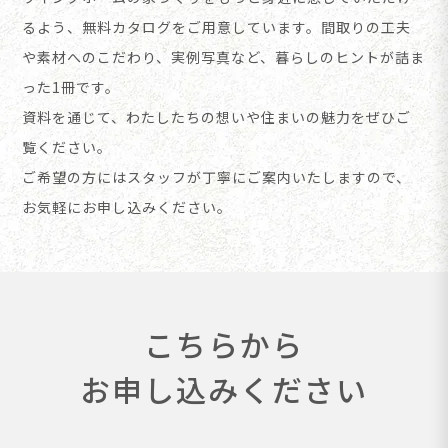
るよう、無料カタログをご用意しています。
間取りの工夫
や素材へのこだわり、実例写真など、暮らしのヒントが詰ま
った1冊です。
資料を通じて、わたしたちの想いや住まいの魅力をぜひご
覧ください。
ご希望の方にはスタッフが丁寧にご案内いたしますので、
お気軽にお申し込みください。
こちらから
お申し込みください