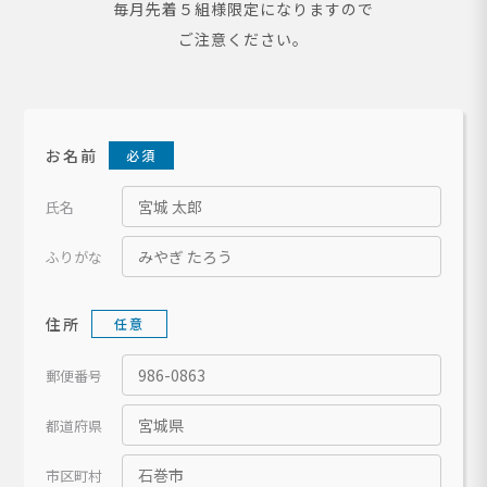
毎月先着５組様限定になりますので
ご注意ください。
お名前
必須
氏名
ふりがな
住所
任意
郵便番号
都道府県
市区町村