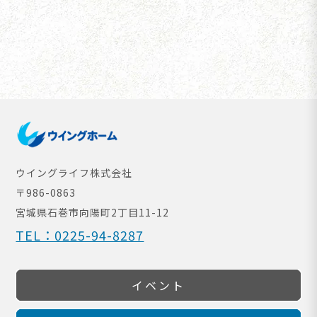
ウイングライフ株式会社
〒986-0863
宮城県石巻市向陽町
2丁目11-12
TEL：0225-94-8287
イベント