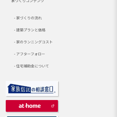
家づくりコンテンツ
家づくりの流れ
建築プランと価格
家のランニングコスト
アフターフォロー
住宅補助金について