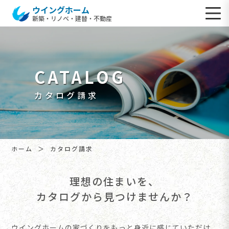
ウイングホーム
新築・リノベ・建替・不動産
CATALOG
カタログ請求
ホーム
カタログ請求
理想の住まいを、
カタログから見つけませんか？
ウイングホームの家づくりをもっと身近に感じていただけ