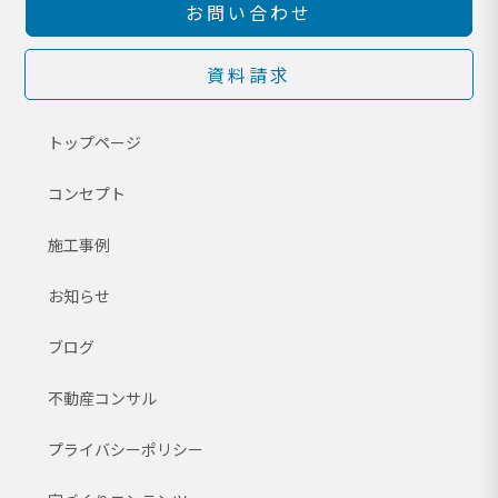
お問い合わせ
資料請求
トップページ
コンセプト
施工事例
お知らせ
ブログ
不動産コンサル
プライバシーポリシー